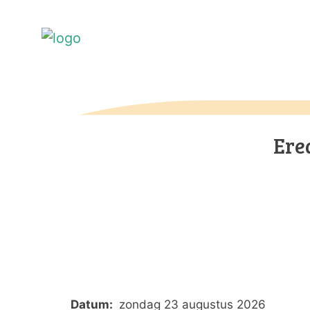
Ere
Datum:
zondag 23 augustus 2026