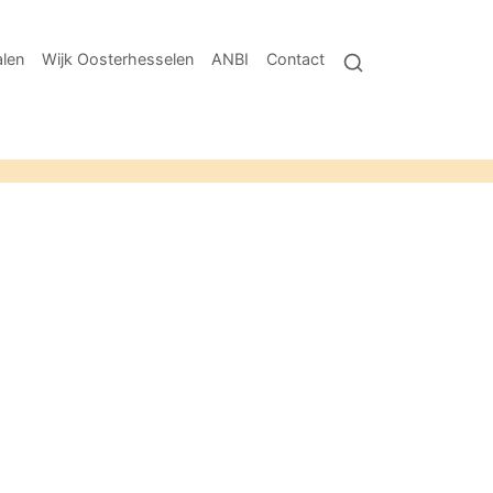
len
Wijk Oosterhesselen
ANBI
Contact