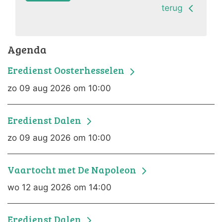
terug
Agenda
Eredienst Oosterhesselen
zo 09 aug 2026 om 10:00
Eredienst Dalen
zo 09 aug 2026 om 10:00
Vaartocht met De Napoleon
wo 12 aug 2026 om 14:00
Eredienst Dalen