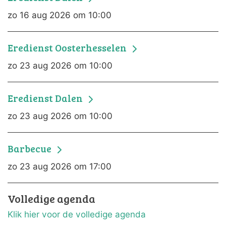
zo 16 aug 2026 om 10:00
Eredienst Oosterhesselen
zo 23 aug 2026 om 10:00
Eredienst Dalen
zo 23 aug 2026 om 10:00
Barbecue
zo 23 aug 2026 om 17:00
Volledige agenda
Klik hier voor de volledige agenda