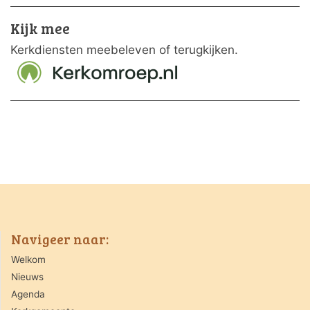
Kijk mee
Kerkdiensten meebeleven of terugkijken.
Navigeer naar:
Welkom
Nieuws
Agenda