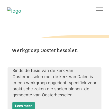
Werkgroep Oosterhesselen
Sinds de fusie van de kerk van
Oosterhesselen met de kerk van Dalen is
er een werkgroep opgericht, specifiek voor
praktische zaken die spelen binnen de
gemeente van Oosterhesselen.
Lees meer