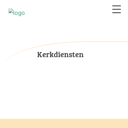
Kerkdiensten