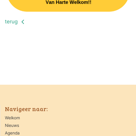
terug
Navigeer naar:
Welkom
Nieuws
Agenda