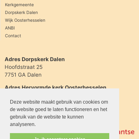
Kerkgemeente
Dorpskerk Dalen
Wijk Oosterhesselen
ANBI
Contact
Adres Dorpskerk Dalen
Hoofdstraat 25
7751 GA Dalen
Adres Hervormde kerk Oosterhesselen
Geserweg 2
Deze website maakt gebruik van cookies om
7861 BL Oosterhesselen
de website goed te laten functioneren en het
gebruik van de website te kunnen
analyseren.