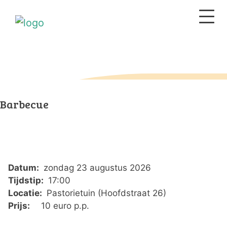
Barbecue
Datum:
zondag 23 augustus 2026
Tijdstip:
17:00
Locatie:
Pastorietuin (Hoofdstraat 26)
Prijs:
10 euro p.p.