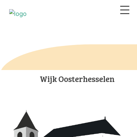
Wijk Oosterhesselen