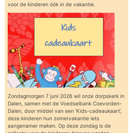
voor de kinderen óók in de vakantie.
Zondagmorgen 7 juni 2026 wil onze dorpskerk in
Dalen, samen met de Voedselbank Coevorden-
Dalen, door middel van een ‘Kids-cadeaukaart’,
deze kinderen hun zomervakantie iets
aangenamer maken. Op deze zondag is de