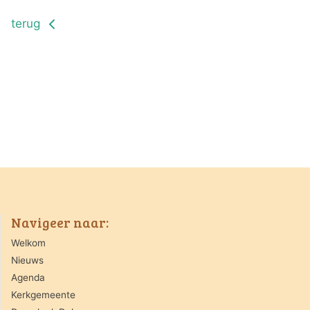
terug
Navigeer naar:
Welkom
Nieuws
Agenda
Kerkgemeente