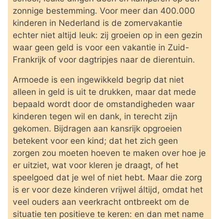
zonnige bestemming. Voor meer dan 400.000
kinderen in Nederland is de zomervakantie
echter niet altijd leuk: zij groeien op in een gezin
waar geen geld is voor een vakantie in Zuid-
Frankrijk of voor dagtripjes naar de dierentuin.
Armoede is een ingewikkeld begrip dat niet
alleen in geld is uit te drukken, maar dat mede
bepaald wordt door de omstandigheden waar
kinderen tegen wil en dank, in terecht zijn
gekomen. Bijdragen aan kansrijk opgroeien
betekent voor een kind; dat het zich geen
zorgen zou moeten hoeven te maken over hoe je
er uitziet, wat voor kleren je draagt, of het
speelgoed dat je wel of niet hebt. Maar die zorg
is er voor deze kinderen vrijwel áltijd, omdat het
veel ouders aan veerkracht ontbreekt om de
situatie ten positieve te keren: en dan met name