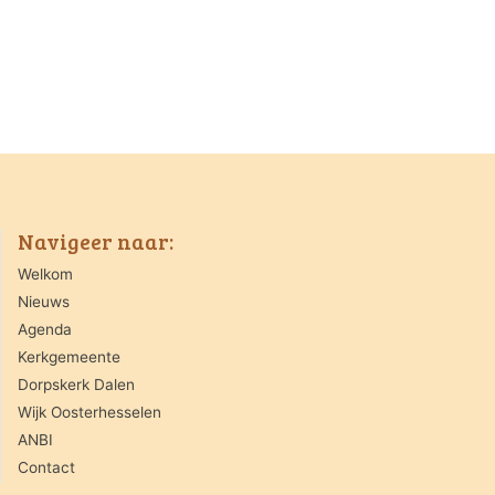
Navigeer naar:
Welkom
Nieuws
Agenda
Kerkgemeente
Dorpskerk Dalen
Wijk Oosterhesselen
ANBI
Contact