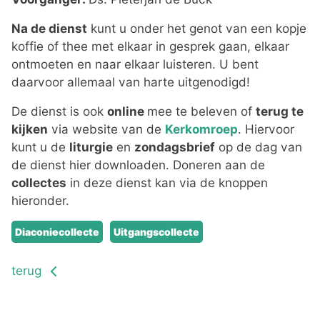
Na de dienst
kunt u onder het genot van een kopje
koffie of thee met elkaar in gesprek gaan, elkaar
ontmoeten en naar elkaar luisteren. U bent
daarvoor allemaal van harte uitgenodigd!
De dienst is ook
online
mee te beleven of
terug te
kijken
via website van de
Kerkomroep
. Hiervoor
kunt u de
liturgie
en
zondagsbrief
op de dag van
de dienst hier downloaden. Doneren aan de
collectes
in deze dienst kan via de knoppen
hieronder.
Diaconiecollecte
Uitgangscollecte
terug