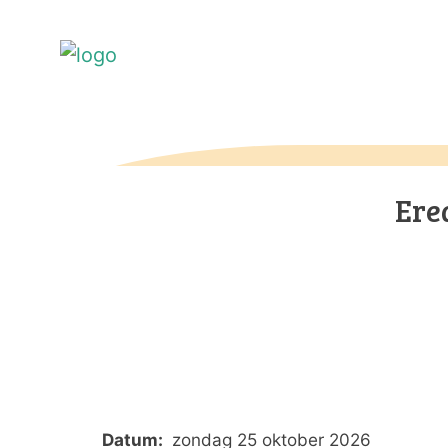
Ere
Datum:
zondag 25 oktober 2026