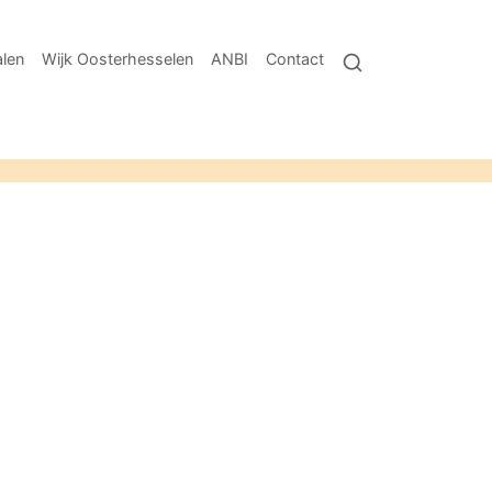
len
Wijk Oosterhesselen
ANBI
Contact