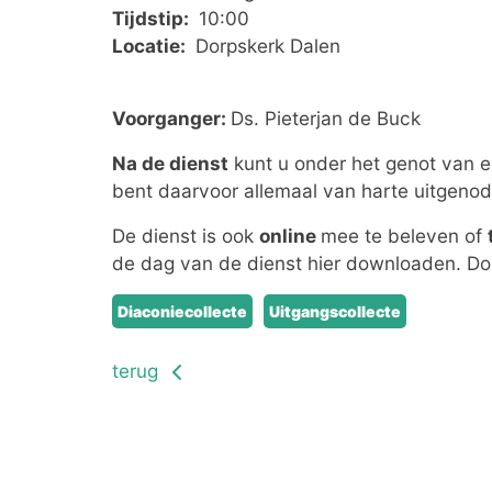
Tijdstip:
10:00
Locatie:
Dorpskerk Dalen
Voorganger:
Ds. Pieterjan de Buck
Na de dienst
kunt u onder het genot van ee
bent daarvoor allemaal van harte uitgenod
De dienst is ook
online
mee te beleven of
de dag van de dienst hier downloaden. D
Diaconiecollecte
Uitgangscollecte
terug