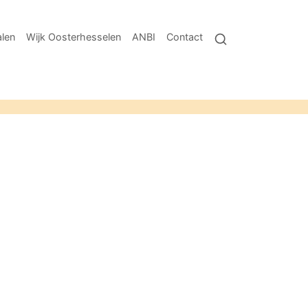
len
Wijk Oosterhesselen
ANBI
Contact