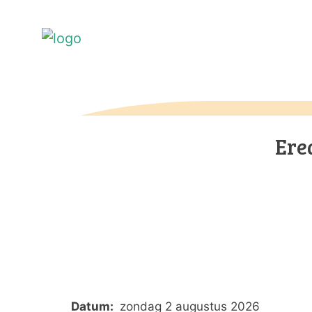
Ere
Datum:
zondag 2 augustus 2026