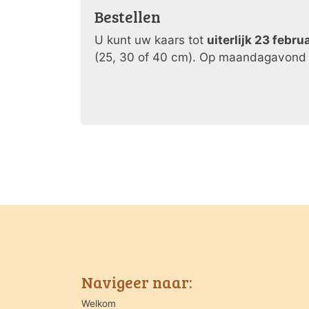
Bestellen
U kunt uw kaars tot
uiterlijk 23 febru
(25, 30 of 40 cm). Op maandagavond 3
Navigeer naar:
Welkom