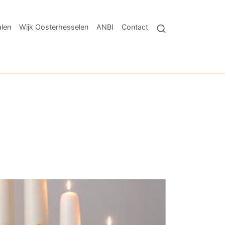
len
Wijk Oosterhesselen
ANBI
Contact