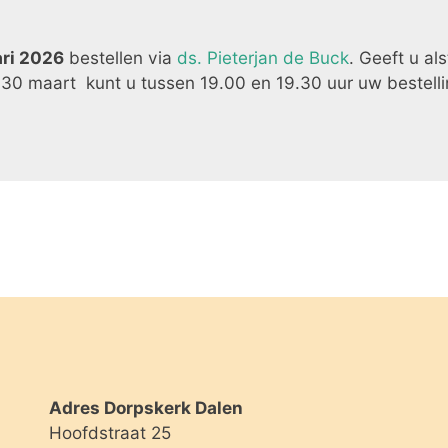
ari 2026
bestellen via
ds. Pieterjan de Buck
. Geeft u al
0 maart kunt u tussen 19.00 en 19.30 uur uw bestellin
Adres Dorpskerk Dalen
Hoofdstraat 25