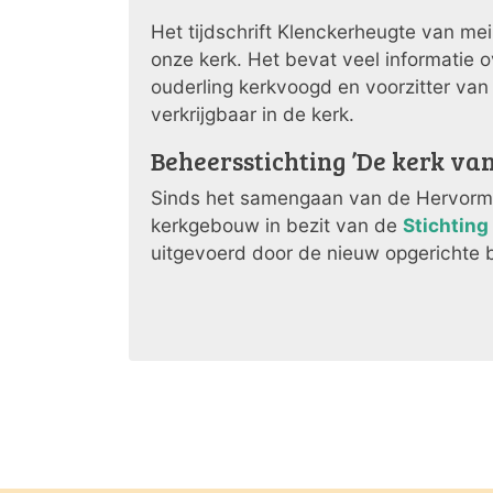
Het tijdschrift Klenckerheugte van me
onze kerk. Het bevat veel informatie 
ouderling kerkvoogd en voorzitter va
verkrijgbaar in de kerk.
Beheersstichting ’De kerk van
Sinds het samengaan van de Hervorm
kerkgebouw in bezit van de
Stichting
uitgevoerd door de nieuw opgerichte b