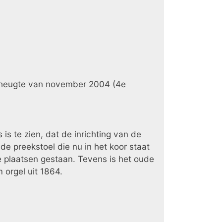
kerheugte van november 2004 (4e
is te zien, dat de inrichting van de
 de preekstoel die nu in het koor staat
plaatsen gestaan. Tevens is het oude
 orgel uit 1864.