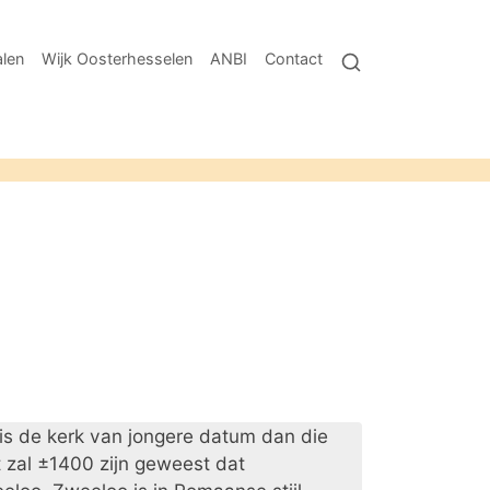
len
Wijk Oosterhesselen
ANBI
Contact
 is de kerk van jongere datum dan die
 zal ±1400 zijn geweest dat