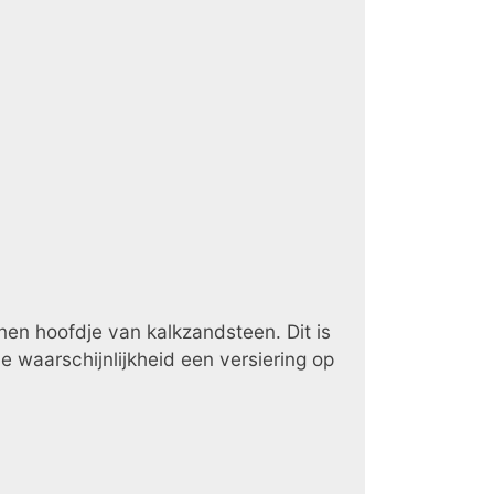
nen hoofdje van kalkzandsteen. Dit is
e waarschijnlijkheid een versiering op