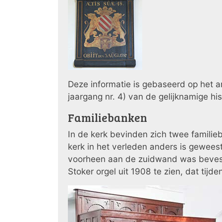
Deze informatie is gebaseerd op het a
jaargang nr. 4) van de gelijknamige his
Familiebanken
In de kerk bevinden zich twee familieb
kerk in het verleden anders is geweest.
voorheen aan de zuidwand was bevest
Stoker orgel uit 1908 te zien, dat tijd