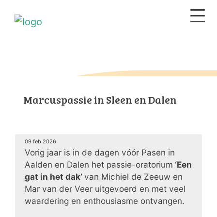
Marcuspassie in Sleen en Dalen
09 feb 2026
Vorig jaar is in de dagen vóór Pasen in
Aalden en Dalen het passie-oratorium
‘Een
gat in het dak’
van Michiel de Zeeuw en
Mar van der Veer uitgevoerd en met veel
waardering en enthousiasme ontvangen.