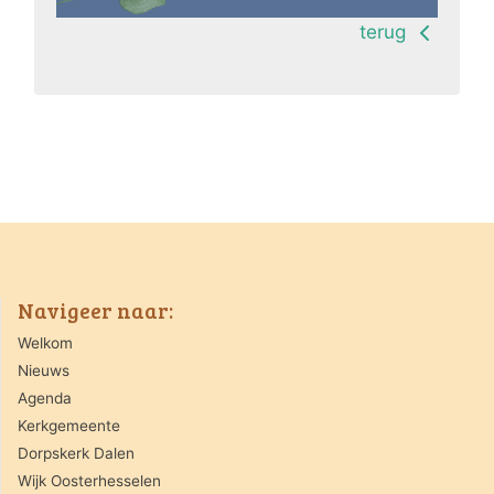
terug
Navigeer naar:
Welkom
Nieuws
Agenda
Kerkgemeente
Dorpskerk Dalen
Wijk Oosterhesselen