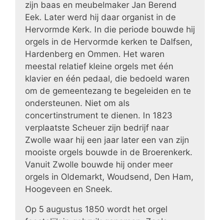
zijn baas en meubelmaker Jan Berend
Eek. Later werd hij daar organist in de
Hervormde Kerk. In die periode bouwde hij
orgels in de Hervormde kerken te Dalfsen,
Hardenberg en Ommen. Het waren
meestal relatief kleine orgels met één
klavier en één pedaal, die bedoeld waren
om de gemeentezang te begeleiden en te
ondersteunen. Niet om als
concertinstrument te dienen. In 1823
verplaatste Scheuer zijn bedrijf naar
Zwolle waar hij een jaar later een van zijn
mooiste orgels bouwde in de Broerenkerk.
Vanuit Zwolle bouwde hij onder meer
orgels in Oldemarkt, Woudsend, Den Ham,
Hoogeveen en Sneek.
Op 5 augustus 1850 wordt het orgel