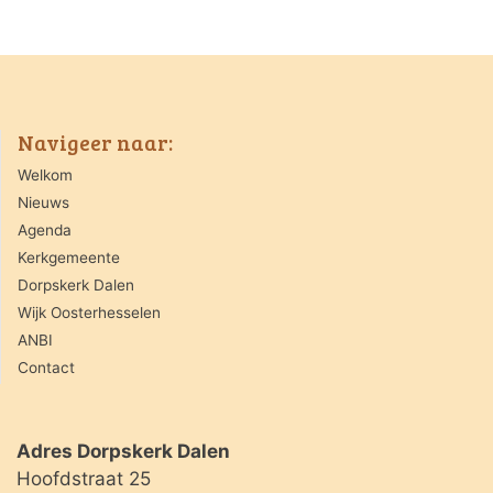
Navigeer naar:
Welkom
Nieuws
Agenda
Kerkgemeente
Dorpskerk Dalen
Wijk Oosterhesselen
ANBI
Contact
Adres Dorpskerk Dalen
Hoofdstraat 25