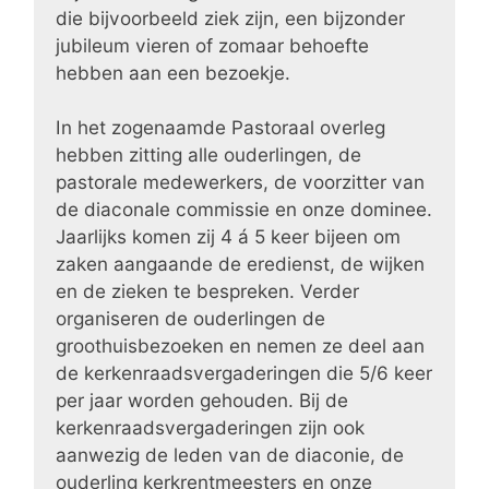
die bijvoorbeeld ziek zijn, een bijzonder
jubileum vieren of zomaar behoefte
hebben aan een bezoekje.
In het zogenaamde Pastoraal overleg
hebben zitting alle ouderlingen, de
pastorale medewerkers, de voorzitter van
de diaconale commissie en onze dominee.
Jaarlijks komen zij 4 á 5 keer bijeen om
zaken aangaande de eredienst, de wijken
en de zieken te bespreken. Verder
organiseren de ouderlingen de
groothuisbezoeken en nemen ze deel aan
de kerkenraadsvergaderingen die 5/6 keer
per jaar worden gehouden. Bij de
kerkenraadsvergaderingen zijn ook
aanwezig de leden van de diaconie, de
ouderling kerkrentmeesters en onze