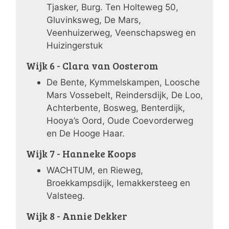
Tjasker, Burg. Ten Holteweg 50,
Gluvinksweg, De Mars,
Veenhuizerweg, Veenschapsweg en
Huizingerstuk
Wijk 6 - Clara van Oosterom
De Bente, Kymmelskampen, Loosche
Mars Vossebelt, Reindersdijk, De Loo,
Achterbente, Bosweg, Benterdijk,
Hooya’s Oord, Oude Coevorderweg
en De Hooge Haar.
Wijk 7 - Hanneke Koops
WACHTUM, en Rieweg,
Broekkampsdijk, Iemakkersteeg en
Valsteeg.
Wijk 8 - Annie Dekker