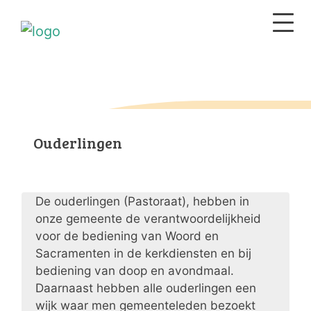
Ouderlingen
De ouderlingen (Pastoraat), hebben in
onze gemeente de verantwoordelijkheid
voor de bediening van Woord en
Sacramenten in de kerkdiensten en bij
bediening van doop en avondmaal.
Daarnaast hebben alle ouderlingen een
wijk waar men gemeenteleden bezoekt