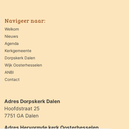
Navigeer naar:
Welkom
Nieuws
Agenda
Kerkgemeente
Dorpskerk Dalen
Wijk Oosterhesselen
ANBI
Contact
Adres Dorpskerk Dalen
Hoofdstraat 25
7751 GA Dalen
Adres Hervormde kerk Oosterhesselen