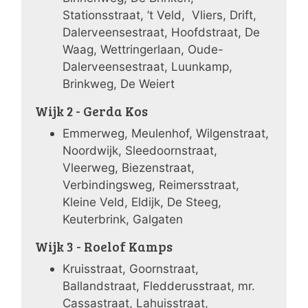
Stationsstraat, ’t Veld, Vliers, Drift,
Dalerveensestraat, Hoofdstraat, De
Waag, Wettringerlaan, Oude-
Dalerveensestraat, Luunkamp,
Brinkweg, De Weiert
Wijk 2 - Gerda Kos
Emmerweg, Meulenhof, Wilgenstraat,
Noordwijk, Sleedoornstraat,
Vleerweg, Biezenstraat,
Verbindingsweg, Reimersstraat,
Kleine Veld, Eldijk, De Steeg,
Keuterbrink, Galgaten
Wijk 3 - Roelof Kamps
Kruisstraat, Goornstraat,
Ballandstraat, Fledderusstraat, mr.
Cassastraat, Lahuisstraat,