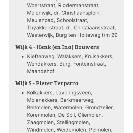
Woertstraat, Riddermanstraat,
Molenwijk, dr. Christiaansplein,
Meulenpad, Schoolstraat,
Thyakkerstraat, dr. Christiaansstraat,
Westerwijk, Burg ten Holteweg t/m 29
Wijk 4 - Henk (en Ina) Bouwers
Kieftenweg, Walakkers, Kruisakkers,
Wendakkers, Burg. Fonteinstraat,
Maandehof
Wijk 5 - Pieter Terpstra
Kolkakkers, Laveringsveen,
Molenakkers, Berkmeerweg,
Beltmolen, Watermolen, Grondzeiler,
Korenmolen, De Spil, Oliemolen,
Zaagmolen, Stellingmolen,
Windmolen, Weidemolen, Pelmolen,